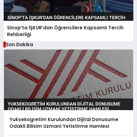
Sinop’ta İŞKUR’dan Öğrencilere Kapsamlı Tercih
Rehberliği
Son Dakika
Yuksekogretim Kurulundan Dijital Donusume
Odakli Bilisim Uzmani Yetistirme Hamlesi