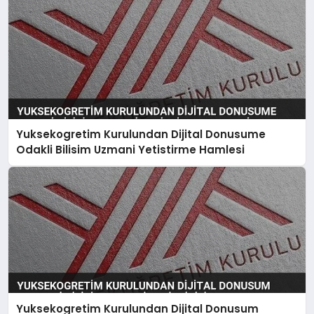
Yuksekogretim Kurulundan Dijital Donusume
Odakli Bilisim Uzmani Yetistirme Hamlesi
Yuksekogretim Kurulundan Dijital Donusum