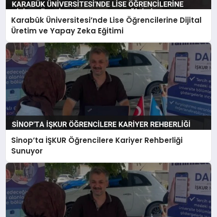
Karabük Üniversitesi’nde Lise Öğrencilerine Dijital
Üretim ve Yapay Zeka Eğitimi
Sinop’ta İŞKUR Öğrencilere Kariyer Rehberliği
Sunuyor