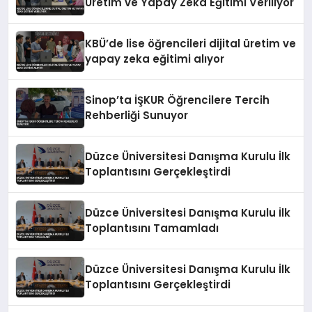
Üretim ve Yapay Zeka Eğitimi Veriliyor
KBÜ’de lise öğrencileri dijital üretim ve
yapay zeka eğitimi alıyor
Sinop’ta İŞKUR Öğrencilere Tercih
Rehberliği Sunuyor
Düzce Üniversitesi Danışma Kurulu İlk
Toplantısını Gerçekleştirdi
Düzce Üniversitesi Danışma Kurulu İlk
Toplantısını Tamamladı
Düzce Üniversitesi Danışma Kurulu İlk
Toplantısını Gerçekleştirdi