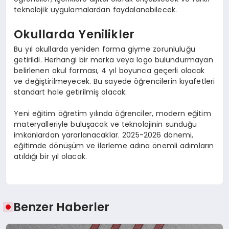
teknolojik uygulamalardan faydalanabilecek.
Okullarda Yenilikler
Bu yıl okullarda yeniden forma giyme zorunluluğu
getirildi. Herhangi bir marka veya logo bulundurmayan
belirlenen okul forması, 4 yıl boyunca geçerli olacak
ve değiştirilmeyecek. Bu sayede öğrencilerin kıyafetleri
standart hale getirilmiş olacak.
Yeni eğitim öğretim yılında öğrenciler, modern eğitim
materyalleriyle buluşacak ve teknolojinin sunduğu
imkanlardan yararlanacaklar. 2025-2026 dönemi,
eğitimde dönüşüm ve ilerleme adına önemli adımların
atıldığı bir yıl olacak.
Benzer Haberler