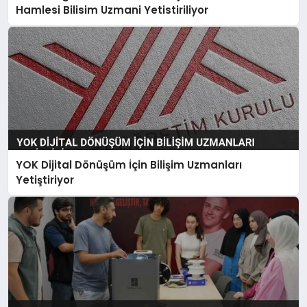
Hamlesi Bilisim Uzmani Yetistiriliyor
YOK Dijital Dönüşüm İçin Bilişim Uzmanları
Yetiştiriyor