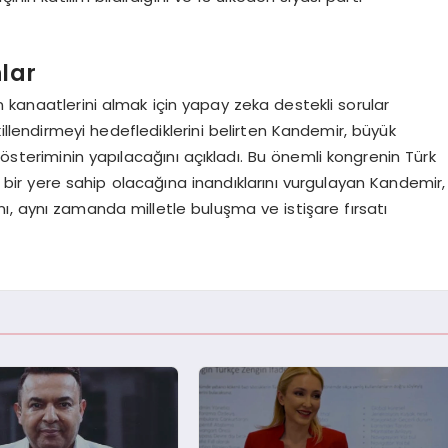
lar
 kanaatlerini almak için yapay zeka destekli sorular
killendirmeyi hedeflediklerini belirten Kandemir, büyük
gösteriminin yapılacağını açıkladı. Bu önemli kongrenin Türk
bir yere sahip olacağına inandıklarını vurgulayan Kandemir,
ı, aynı zamanda milletle buluşma ve istişare fırsatı