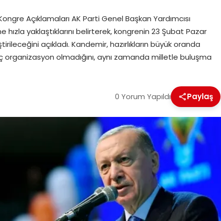
ongre Açıklamaları AK Parti Genel Başkan Yardımcısı
 hızla yaklaştıklarını belirterek, kongrenin 23 Şubat Pazar
ileceğini açıkladı. Kandemir, hazırlıkların büyük oranda
iç organizasyon olmadığını, aynı zamanda milletle buluşma
0 Yorum Yapıldı
Paylaş