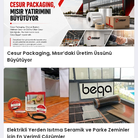
Cesur Packaging, Mısır’daki Üretim Üssünü
Büyütüyor
Elektrikli Yerden Isıtma Seramik ve Parke Zeminler
İçin En Verimli Çözümler