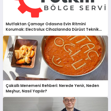
Mutfaktan Çamaşır Odasına Evin Ritmini
Korumak: Electrolux Cihazlarında Dürüst Teknik
Destek Deneyimi
Çakallı Menemeni Rehberi: Nerede Yenir, Neden
Meşhur, Nasıl Yapılır?