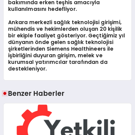
bakımında erken teşhis amacıyla
kullanılmasını hedefliyor.
Ankara merkezli sağlık teknolojisi girişimi,
mühendis ve hekimlerden oluşan 20 kişilik
bir ekiple faaliyet gösteriyor. Geçtiğimiz yıl
dünyanın önde gelen sağlık teknolojisi
şirketlerinden Siemens Healthineers ile
işbirliğini duyuran girişim, melek ve
kurumsal yatırımcılar tarafından da
destekleniyor.
Benzer Haberler