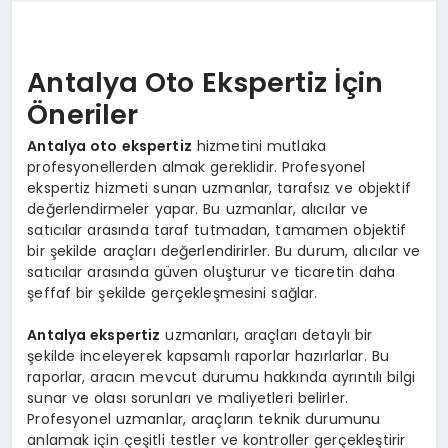
Antalya Oto Ekspertiz İçin
Öneriler
Antalya oto ekspertiz
hizmetini mutlaka
profesyonellerden almak gereklidir. Profesyonel
ekspertiz hizmeti sunan uzmanlar, tarafsız ve objektif
değerlendirmeler yapar. Bu uzmanlar, alıcılar ve
satıcılar arasında taraf tutmadan, tamamen objektif
bir şekilde araçları değerlendirirler. Bu durum, alıcılar ve
satıcılar arasında güven oluşturur ve ticaretin daha
şeffaf bir şekilde gerçekleşmesini sağlar.
Antalya ekspertiz
uzmanları, araçları detaylı bir
şekilde inceleyerek kapsamlı raporlar hazırlarlar. Bu
raporlar, aracın mevcut durumu hakkında ayrıntılı bilgi
sunar ve olası sorunları ve maliyetleri belirler.
Profesyonel uzmanlar, araçların teknik durumunu
anlamak için çeşitli testler ve kontroller gerçekleştirir