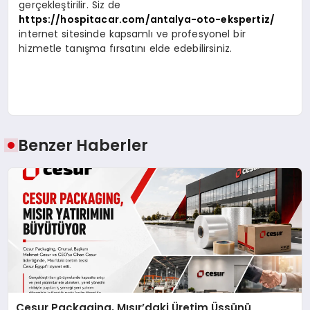
gerçekleştirilir. Siz de
https://hospitacar.com/antalya-oto-ekspertiz/
internet sitesinde kapsamlı ve profesyonel bir
hizmetle tanışma fırsatını elde edebilirsiniz.
Benzer Haberler
Cesur Packaging, Mısır’daki Üretim Üssünü