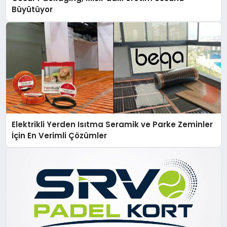
Büyütüyor
Elektrikli Yerden Isıtma Seramik ve Parke Zeminler
İçin En Verimli Çözümler