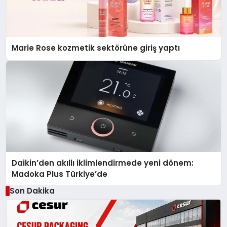
Marie Rose kozmetik sektörüne giriş yaptı
Daikin’den akıllı iklimlendirmede yeni dönem:
Madoka Plus Türkiye’de
Son Dakika