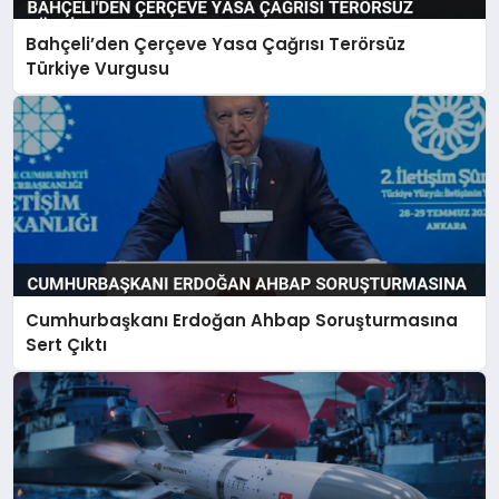
Bahçeli’den Çerçeve Yasa Çağrısı Terörsüz
Türkiye Vurgusu
Cumhurbaşkanı Erdoğan Ahbap Soruşturmasına
Sert Çıktı