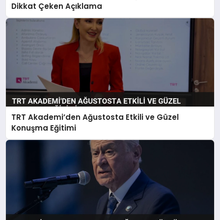
Dikkat Çeken Açıklama
TRT Akademi’den Ağustosta Etkili ve Güzel
Konuşma Eğitimi