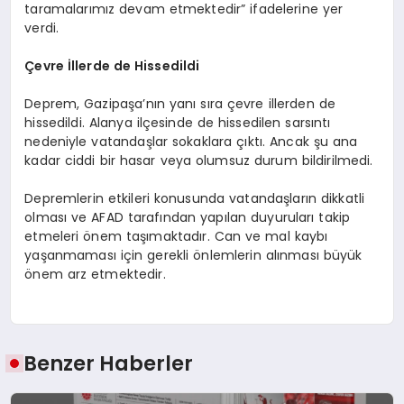
taramalarımız devam etmektedir” ifadelerine yer
verdi.
Çevre İllerde de Hissedildi
Deprem, Gazipaşa’nın yanı sıra çevre illerden de
hissedildi. Alanya ilçesinde de hissedilen sarsıntı
nedeniyle vatandaşlar sokaklara çıktı. Ancak şu ana
kadar ciddi bir hasar veya olumsuz durum bildirilmedi.
Depremlerin etkileri konusunda vatandaşların dikkatli
olması ve AFAD tarafından yapılan duyuruları takip
etmeleri önem taşımaktadır. Can ve mal kaybı
yaşanmaması için gerekli önlemlerin alınması büyük
önem arz etmektedir.
Benzer Haberler