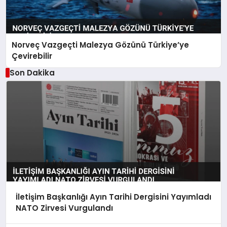
Norveç Vazgeçti Malezya Gözünü Türkiye’ye
Çevirebilir
Son Dakika
İletişim Başkanlığı Ayın Tarihi Dergisini Yayımladı
NATO Zirvesi Vurgulandı