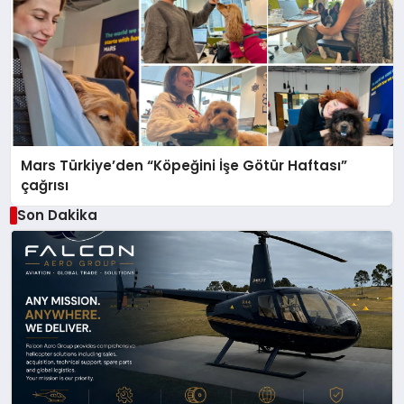
Mars Türkiye’den “Köpeğini İşe Götür Haftası”
çağrısı
Son Dakika