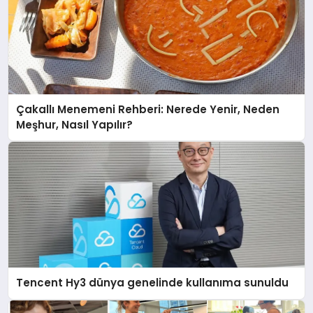
Çakallı Menemeni Rehberi: Nerede Yenir, Neden
Meşhur, Nasıl Yapılır?
Tencent Hy3 dünya genelinde kullanıma sunuldu