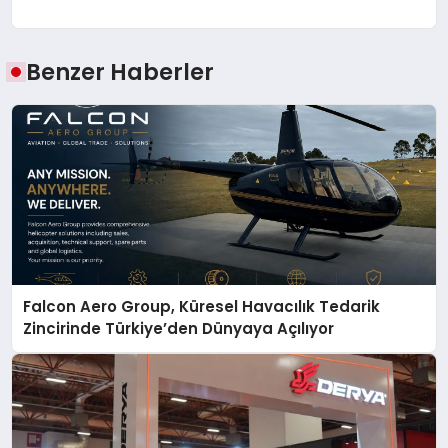
Benzer Haberler
Falcon Aero Group, Küresel Havacılık Tedarik
Zincirinde Türkiye’den Dünyaya Açılıyor