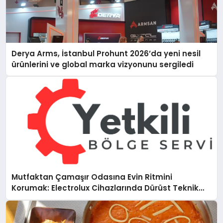
Derya Arms, İstanbul Prohunt 2026’da yeni nesil
ürünlerini ve global marka vizyonunu sergiledi
Mutfaktan Çamaşır Odasına Evin Ritmini
Korumak: Electrolux Cihazlarında Dürüst Teknik
Destek Deneyimi