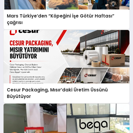
Mars Türkiye’den “Köpeğini İşe Götür Haftası”
çağrısı
Cesur Packaging, Mısır’daki Üretim Üssünü
Büyütüyor