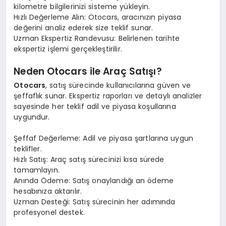
kilometre bilgilerinizi sisteme yükleyin.
Hızlı Değerleme Alın: Otocars, aracınızın piyasa
değerini analiz ederek size teklif sunar.
Uzman Ekspertiz Randevusu: Belirlenen tarihte
ekspertiz işlemi gerçekleştirilir.
Neden Otocars ile Araç Satışı?
Otocars
, satış sürecinde kullanıcılarına güven ve
şeffaflık sunar. Ekspertiz raporları ve detaylı analizler
sayesinde her teklif adil ve piyasa koşullarına
uygundur.
Şeffaf Değerleme: Adil ve piyasa şartlarına uygun
teklifler.
Hızlı Satış: Araç satış sürecinizi kısa sürede
tamamlayın.
Anında Ödeme: Satış onaylandığı an ödeme
hesabınıza aktarılır.
Uzman Desteği: Satış sürecinin her adımında
profesyonel destek.