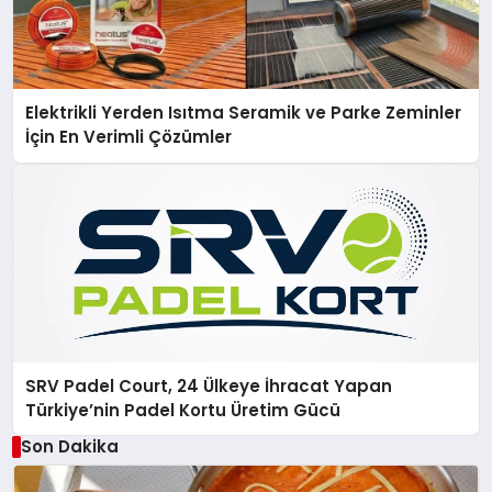
Elektrikli Yerden Isıtma Seramik ve Parke Zeminler
İçin En Verimli Çözümler
SRV Padel Court, 24 Ülkeye İhracat Yapan
Türkiye’nin Padel Kortu Üretim Gücü
Son Dakika