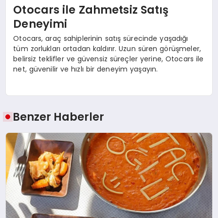
Otocars ile Zahmetsiz Satış
Deneyimi
Otocars, araç sahiplerinin satış sürecinde yaşadığı
tüm zorlukları ortadan kaldırır. Uzun süren görüşmeler,
belirsiz teklifler ve güvensiz süreçler yerine, Otocars ile
net, güvenilir ve hızlı bir deneyim yaşayın.
Benzer Haberler