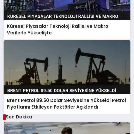
Küresel Piyasalar Teknoloji Rallisi ve Makro
Verilerle Yükselişte
Brent Petrol 89.50 Dolar Seviyesine Yükseldi Petrol
Fiyatlarını Etkileyen Faktörler Açıklandı
Son Dakika