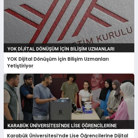
YOK Dijital Dönüşüm İçin Bilişim Uzmanları
Yetiştiriyor
Karabük Üniversitesi’nde Lise Öğrencilerine Dijital