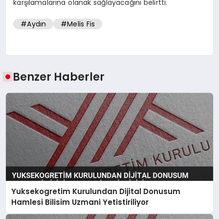
karşılamalarına olanak sağlayacağını belirtti.
#Aydın
#Melis Fis
Benzer Haberler
Yuksekogretim Kurulundan Dijital Donusum
Hamlesi Bilisim Uzmani Yetistiriliyor