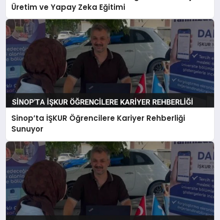
Üretim ve Yapay Zeka Eğitimi
Sinop’ta İŞKUR Öğrencilere Kariyer Rehberliği
Sunuyor