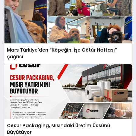
Mars Türkiye’den “Köpeğini İşe Götür Haftası”
çağrısı
Cesur Packaging, Mısır’daki Üretim Üssünü
Büyütüyor