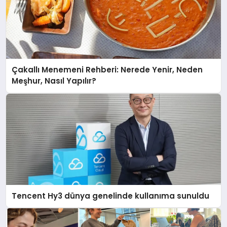
Çakallı Menemeni Rehberi: Nerede Yenir, Neden
Meşhur, Nasıl Yapılır?
Tencent Hy3 dünya genelinde kullanıma sunuldu