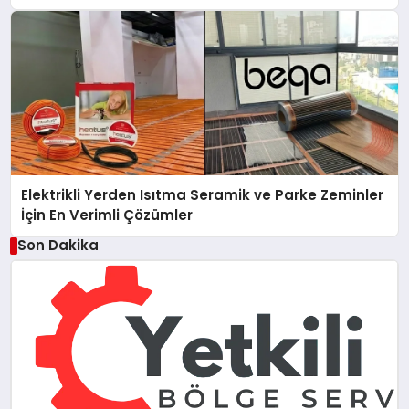
Elektrikli Yerden Isıtma Seramik ve Parke Zeminler
İçin En Verimli Çözümler
Son Dakika