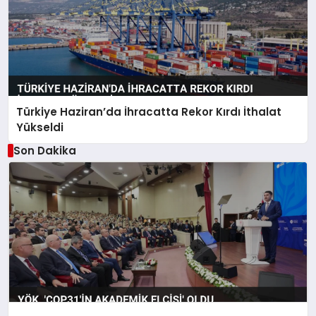
Türkiye Haziran’da İhracatta Rekor Kırdı İthalat
Yükseldi
Son Dakika