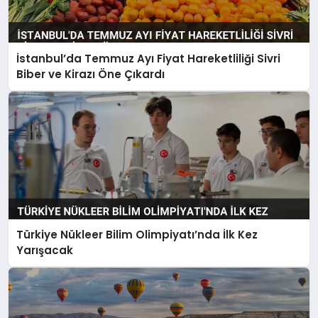
İstanbul’da Temmuz Ayı Fiyat Hareketliliği Sivri
Biber ve Kirazı Öne Çıkardı
Türkiye Nükleer Bilim Olimpiyatı’nda İlk Kez
Yarışacak