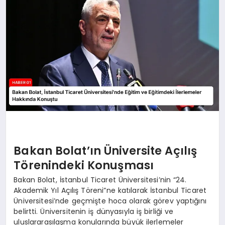
Bakan Bolat’ın Üniversite Açılış
Törenindeki Konuşması
Bakan Bolat, İstanbul Ticaret Üniversitesi’nin “24.
Akademik Yıl Açılış Töreni”ne katılarak İstanbul Ticaret
Üniversitesi’nde geçmişte hoca olarak görev yaptığını
belirtti. Üniversitenin iş dünyasıyla iş birliği ve
uluslararasılaşma konularında büyük ilerlemeler