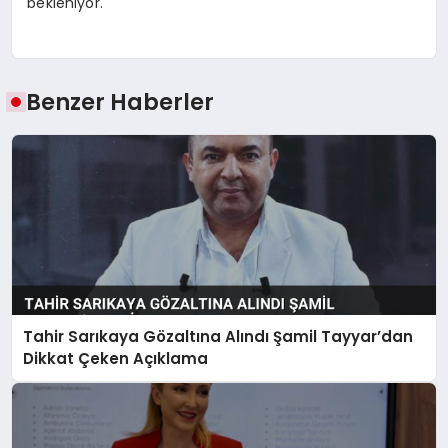
bekleniyor.
Benzer Haberler
Tahir Sarıkaya Gözaltına Alındı Şamil Tayyar’dan
Dikkat Çeken Açıklama