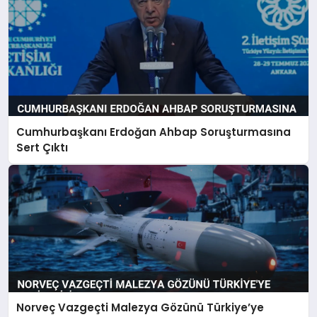
Cumhurbaşkanı Erdoğan Ahbap Soruşturmasına
Sert Çıktı
Norveç Vazgeçti Malezya Gözünü Türkiye’ye