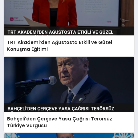
TRT Akademi’den Ağustosta Etkili ve Güzel
Konuşma Eğitimi
Bahçeli’den Çerçeve Yasa Çağrısı Terörsüz
Türkiye Vurgusu