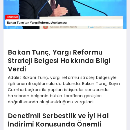
Bakan Tunç, Yargı Reformu
Strateji Belgesi Hakkında Bilgi
Verdi
Adalet Bakanı Tunç, yargı reformu strateji belgesiyle
ilgili önemli açıklamalarda bulundu. Bakan Tunç, Sayın
Cumhurbaşkanı ile yapılan istişareler sonucunda
hazırlanan belgenin bütün tarafların görüşleri
doğrultusunda oluşturulduğunu vurguladı.
Denetimli Serbestlik ve İyi Hal
İndirimi Konusunda Önemli