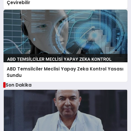
Çevirebilir
ABD Temsilciler Meclisi Yapay Zeka Kontrol Yasası
Sundu
Son Dakika