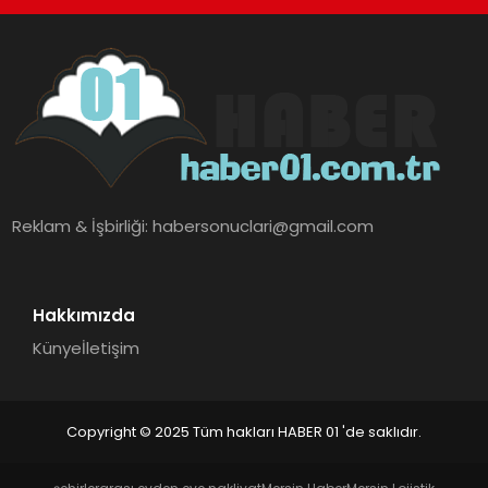
Reklam & İşbirliği:
habersonuclari@gmail.com
Hakkımızda
Künye
İletişim
Copyright © 2025 Tüm hakları HABER 01 'de saklıdır.