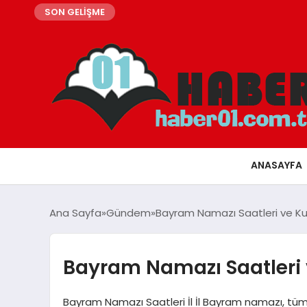
SON GELİŞME
ANASAYFA
Ana Sayfa
Gündem
Bayram Namazı Saatleri ve Ku
Bayram Namazı Saatleri 
Bayram Namazı Saatleri İl İl Bayram namazı, tüm 