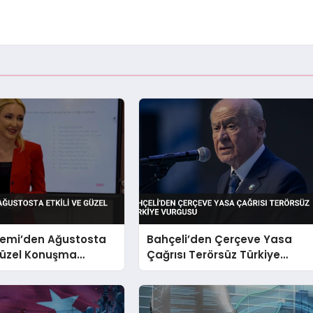
emi’den Ağustosta
Bahçeli’den Çerçeve Yasa
 Güzel Konuşma
Çağrısı Terörsüz Türkiye
Vurgusu