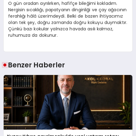
O gün oradan ayrılırken, hafifçe bileğimi kokladım.
Nergisin sıcaklığı, papatyanın dinginliği ve çay ağacının
ferahlığı hâlâ üzerimdeydi. Belki de bazen ihtiyacımız
olan tek şey, doğru zamanda doğru kokuyu duymaktır.
Çünkü bazı kokular yalnızca havada asılı kalmaz,
ruhumuza da dokunur.
Benzer Haberler