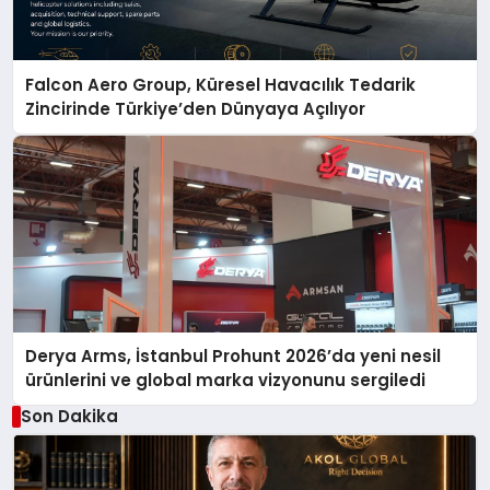
Falcon Aero Group, Küresel Havacılık Tedarik
Zincirinde Türkiye’den Dünyaya Açılıyor
Derya Arms, İstanbul Prohunt 2026’da yeni nesil
ürünlerini ve global marka vizyonunu sergiledi
Son Dakika