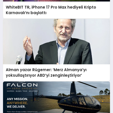
WhiteBIT TR, iPhone 17 Pro Max hediyeli Kripto
Karnavalı’nı başlattı
Alman yazar Rügemer: ‘Merz Almanya’yı
yoksullaştırıyor ABD’yi zenginleştiriyor’