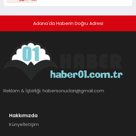
Adana'da Haberin Doğru Adresi
Reklam & İşbirliği:
habersonuclari@gmail.com
Hakkımızda
Künye
İletişim