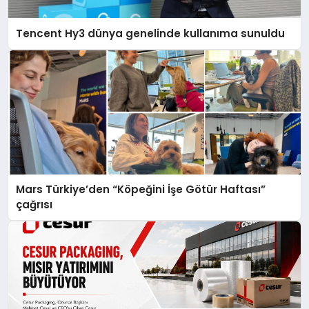
Tencent Hy3 dünya genelinde kullanıma sunuldu
Mars Türkiye’den “Köpeğini İşe Götür Haftası”
çağrısı