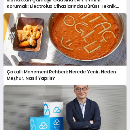
Korumak: Electrolux Cihazlarında Dürüst Teknik
Destek Deneyimi
Çakallı Menemeni Rehberi: Nerede Yenir, Neden
Meşhur, Nasıl Yapılır?