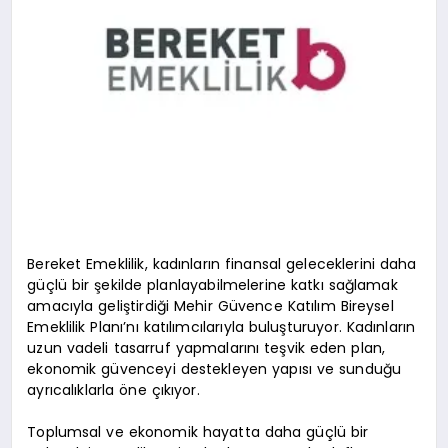
Bereket Emeklilik, kadınların finansal geleceklerini daha
güçlü bir şekilde planlayabilmelerine katkı sağlamak
amacıyla geliştirdiği Mehir Güvence Katılım Bireysel
Emeklilik Planı’nı katılımcılarıyla buluşturuyor. Kadınların
uzun vadeli tasarruf yapmalarını teşvik eden plan,
ekonomik güvenceyi destekleyen yapısı ve sunduğu
ayrıcalıklarla öne çıkıyor.
Toplumsal ve ekonomik hayatta daha güçlü bir