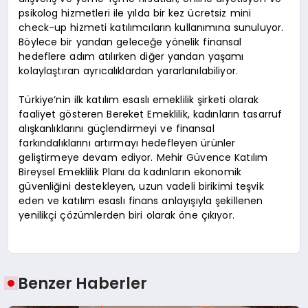
psikolog hizmetleri ile yılda bir kez ücretsiz mini
check-up hizmeti katılımcıların kullanımına sunuluyor.
Böylece bir yandan geleceğe yönelik finansal
hedeflere adım atılırken diğer yandan yaşamı
kolaylaştıran ayrıcalıklardan yararlanılabiliyor.
Türkiye’nin ilk katılım esaslı emeklilik şirketi olarak
faaliyet gösteren Bereket Emeklilik, kadınların tasarruf
alışkanlıklarını güçlendirmeyi ve finansal
farkındalıklarını artırmayı hedefleyen ürünler
geliştirmeye devam ediyor. Mehir Güvence Katılım
Bireysel Emeklilik Planı da kadınların ekonomik
güvenliğini destekleyen, uzun vadeli birikimi teşvik
eden ve katılım esaslı finans anlayışıyla şekillenen
yenilikçi çözümlerden biri olarak öne çıkıyor.
Benzer Haberler