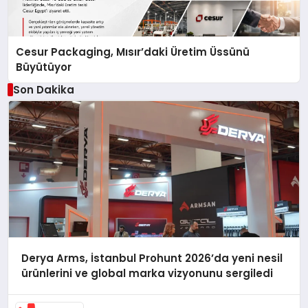
Cesur Packaging, Mısır’daki Üretim Üssünü
Büyütüyor
Son Dakika
Derya Arms, İstanbul Prohunt 2026’da yeni nesil
ürünlerini ve global marka vizyonunu sergiledi