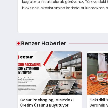
keşfetme fırsatı olarak görüyoruz. Türkiye’deki
blokzinciri ekosistemine katkıda bulunmaktan 
Benzer Haberler
Cesur Packaging, Mısır’daki
Elektrikli
Üretim Üssünü Büyütüyor
Seramik v