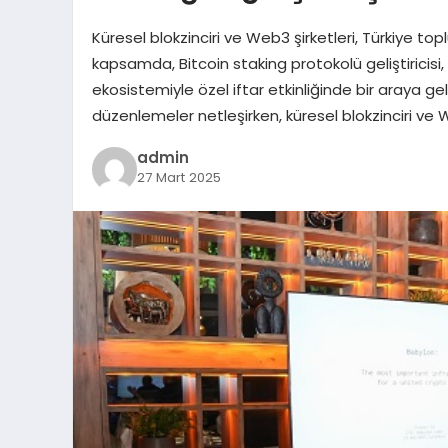
Küresel blokzinciri ve Web3 şirketleri, Türkiye top
kapsamda, Bitcoin staking protokolü geliştiricisi, 
ekosistemiyle özel iftar etkinliğinde bir araya gel
düzenlemeler netleşirken, küresel blokzinciri ve 
admin
27 Mart 2025