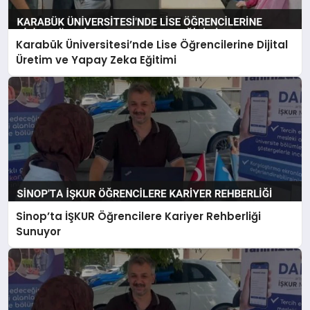
Karabük Üniversitesi’nde Lise Öğrencilerine Dijital
Üretim ve Yapay Zeka Eğitimi
Sinop’ta İŞKUR Öğrencilere Kariyer Rehberliği
Sunuyor