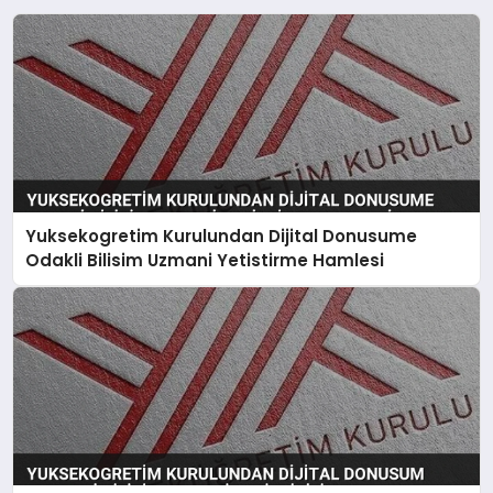
Yuksekogretim Kurulundan Dijital Donusume
Odakli Bilisim Uzmani Yetistirme Hamlesi