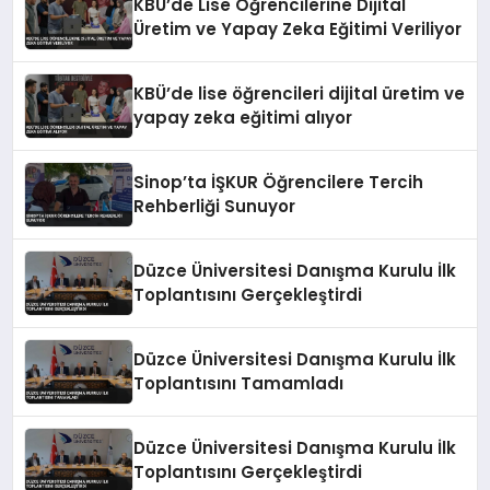
KBÜ’de Lise Öğrencilerine Dijital
Üretim ve Yapay Zeka Eğitimi Veriliyor
KBÜ’de lise öğrencileri dijital üretim ve
yapay zeka eğitimi alıyor
Sinop’ta İŞKUR Öğrencilere Tercih
Rehberliği Sunuyor
Düzce Üniversitesi Danışma Kurulu İlk
Toplantısını Gerçekleştirdi
Düzce Üniversitesi Danışma Kurulu İlk
Toplantısını Tamamladı
Düzce Üniversitesi Danışma Kurulu İlk
Toplantısını Gerçekleştirdi