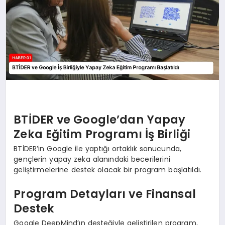
BTİDER ve Google’dan Yapay
Zeka Eğitim Programı İş Birliği
BTİDER’in Google ile yaptığı ortaklık sonucunda,
gençlerin yapay zeka alanındaki becerilerini
geliştirmelerine destek olacak bir program başlatıldı.
Program Detayları ve Finansal
Destek
Google DeepMind’ın desteğiyle geliştirilen program,