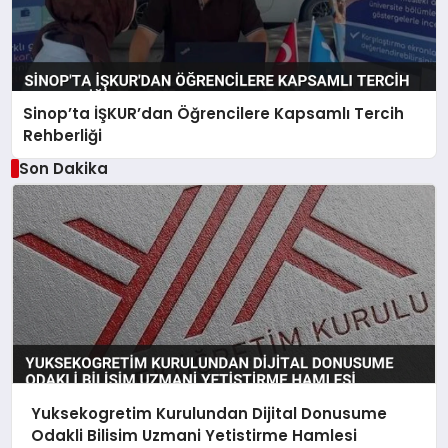
Sinop’ta İŞKUR’dan Öğrencilere Kapsamlı Tercih
Rehberliği
Son Dakika
Yuksekogretim Kurulundan Dijital Donusume
Odakli Bilisim Uzmani Yetistirme Hamlesi