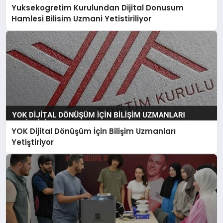
Yuksekogretim Kurulundan Dijital Donusum
Hamlesi Bilisim Uzmani Yetistiriliyor
YOK Dijital Dönüşüm İçin Bilişim Uzmanları
Yetiştiriyor