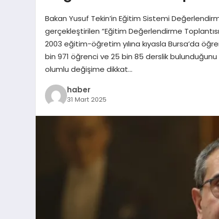
Bakan Yusuf Tekin’in Eğitim Sistemi Değerlendirme
gerçekleştirilen “Eğitim Değerlendirme Toplantıs
2003 eğitim-öğretim yılına kıyasla Bursa’da öğren
bin 971 öğrenci ve 25 bin 85 derslik bulunduğunu 
olumlu değişime dikkat…
haber
31 Mart 2025