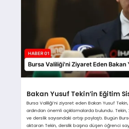
Bakan Yusuf Tekin’in Eğitim S
Bursa Valiliği’ni ziyaret eden Bakan Yusuf Tekin
ardından önemli açıklamalarda bulundu. Tekin, 
ve derslik sayısındaki artışı paylaştı. Bugün Bu
aktaran Tekin, derslik başına düşen öğrenci say