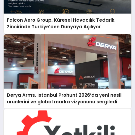
Falcon Aero Group, Küresel Havacılık Tedarik
Zincirinde Türkiye’den Dünyaya Açılıyor
Derya Arms, İstanbul Prohunt 2026’da yeni nesil
ürünlerini ve global marka vizyonunu sergiledi