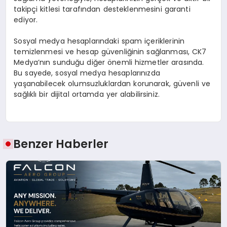
takipçi kitlesi tarafından desteklenmesini garanti
ediyor.
Sosyal medya hesaplarındaki spam içeriklerinin
temizlenmesi ve hesap güvenliğinin sağlanması, CK7
Medya’nın sunduğu diğer önemli hizmetler arasında.
Bu sayede, sosyal medya hesaplarınızda
yaşanabilecek olumsuzluklardan korunarak, güvenli ve
sağlıklı bir dijital ortamda yer alabilirsiniz.
Benzer Haberler