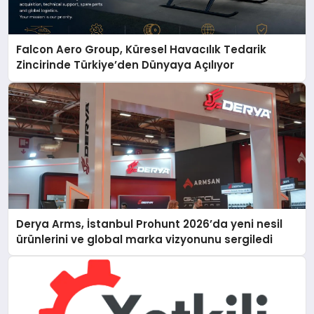
Falcon Aero Group, Küresel Havacılık Tedarik
Zincirinde Türkiye’den Dünyaya Açılıyor
Derya Arms, İstanbul Prohunt 2026’da yeni nesil
ürünlerini ve global marka vizyonunu sergiledi