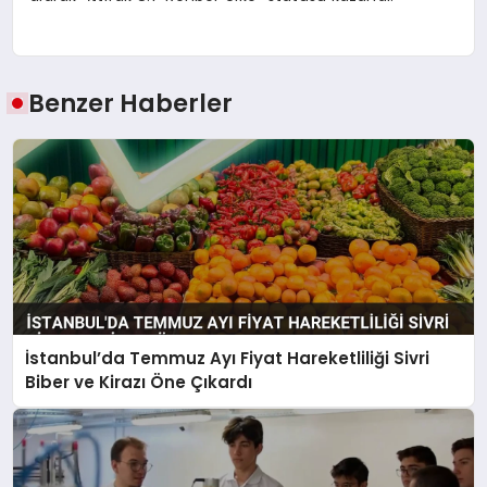
Benzer Haberler
İstanbul’da Temmuz Ayı Fiyat Hareketliliği Sivri
Biber ve Kirazı Öne Çıkardı