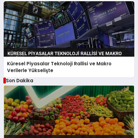
Küresel Piyasalar Teknoloji Rallisi ve Makro
Verilerle Yükselişte
Son Dakika