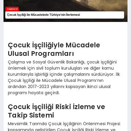
Çocuk İşçiliğiyle Mücadele
Ulusal Programları
Çalışma ve Sosyal Güvenlik Bakanlığı, çocuk işçiliğini
önlemek için sivil toplum kuruluşları ve diğer kamu
kurumlarıyla işbirliği içinde çalışmalarını sürdürüyor. İlk
Çocuk İşçiliği ile Mücadele Ulusal Programı’nın
ardından 2017-2023 yıllarını kapsayan ikinci ulusal
programı hayata geçirdi.
Çocuk İşçiliği Riski İzleme ve
Takip Sistemi
Mevsimlik Tarımda Çocuk İşçiliğinin Önlenmesi Projesi
kapsamında geliştirilen Çocuk İşçiliği Riski İzleme ve