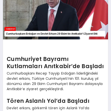
Cumhuriyet Bayramı
Kutlamaları Anıtkabir’de Başladı
Cumhurbaşkanı Recep Tayyip Erdoğan liderliğindeki
devlet erkanı, Türkiye Cumhuriyeti’nin 101. kuruluş yıl
dönümü olan 29 Ekim Cumhuriyet Bayramı dolayısıyla
Anıtkabir’e ziyaret gerçekleştirdi.
Tören Aslanlı Yol’da Başladı
Devlet erkanı, görkemli tören için Aslanlı Yol’da