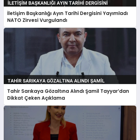
İletişim Başkanlığı Ayın Tarihi Dergisini Yayımladı
NATO Zirvesi Vurgulandı
Tahir Sarıkaya Gözaltına Alındı Şamil Tayyar’dan
Dikkat Çeken Açıklama