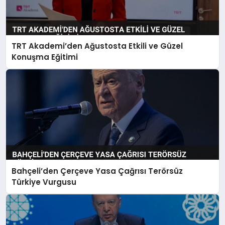
TRT Akademi’den Ağustosta Etkili ve Güzel
Konuşma Eğitimi
Bahçeli’den Çerçeve Yasa Çağrısı Terörsüz
Türkiye Vurgusu