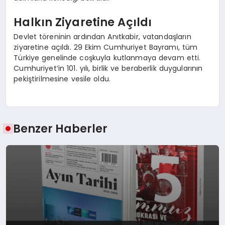
Halkın Ziyaretine Açıldı
Devlet töreninin ardından Anıtkabir, vatandaşların
ziyaretine açıldı. 29 Ekim Cumhuriyet Bayramı, tüm
Türkiye genelinde coşkuyla kutlanmaya devam etti.
Cumhuriyet’in 101. yılı, birlik ve beraberlik duygularının
pekiştirilmesine vesile oldu.
Benzer Haberler