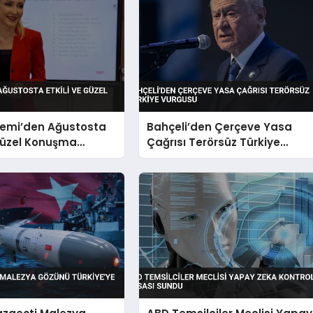
emi’den Ağustosta
Bahçeli’den Çerçeve Yasa
 Güzel Konuşma
Çağrısı Terörsüz Türkiye
Vurgusu