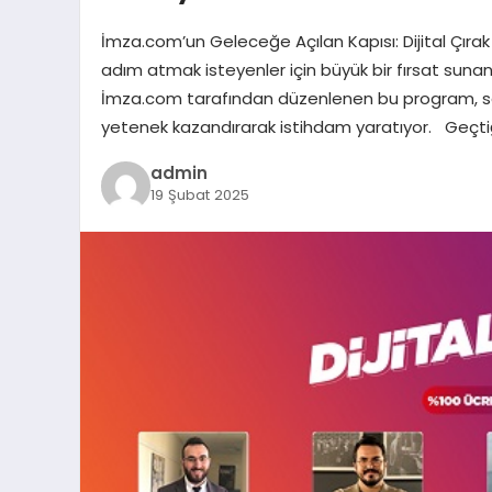
İmza.com’un Geleceğe Açılan Kapısı: Dijital Çırak
adım atmak isteyenler için büyük bir fırsat sunan D
İmza.com tarafından düzenlenen bu program, s
yetenek kazandırarak istihdam yaratıyor. Geçtiğimi
admin
19 Şubat 2025