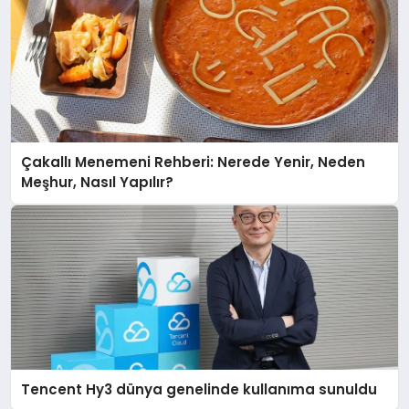
Çakallı Menemeni Rehberi: Nerede Yenir, Neden
Meşhur, Nasıl Yapılır?
Tencent Hy3 dünya genelinde kullanıma sunuldu