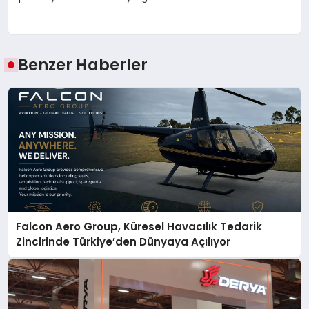
Benzer Haberler
Falcon Aero Group, Küresel Havacılık Tedarik
Zincirinde Türkiye’den Dünyaya Açılıyor