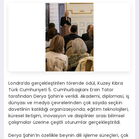
Londra’da gerçekleştirilen törende ödül, Kuzey Kıbrıs
Türk Cumhuriyeti 5. Cumhurbaşkanı Ersin Tatar
tarafından Derya Şahin’e verildi. Akademi, diplomasi, iş
dünyası ve medya çevrelerinden çok sayıda seçkin
davetlinin katıldığı organizasyonda; eğitim teknolojileri,
küresel iletişim, inovasyon ve disiplinler arası bilimsel
çalışmalar üzerine çeşitli oturumlar gerçekleştirildi.
Derya Şahin’in özellikle beynin dili işleme süreçleri, çok