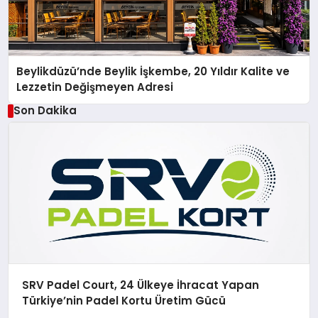
Beylikdüzü’nde Beylik İşkembe, 20 Yıldır Kalite ve
Lezzetin Değişmeyen Adresi
Son Dakika
SRV Padel Court, 24 Ülkeye İhracat Yapan
Türkiye’nin Padel Kortu Üretim Gücü