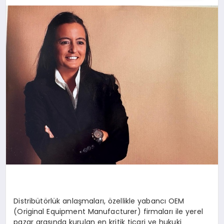
Distribütörlük anlaşmaları, özellikle yabancı OEM
(Original Equipment Manufacturer) firmaları ile yerel
pazar arasında kurulan en kritik ticari ve hukuki