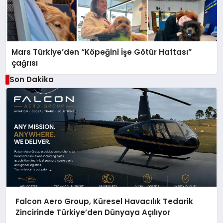
Mars Türkiye’den “Köpeğini İşe Götür Haftası”
çağrısı
Son Dakika
Falcon Aero Group, Küresel Havacılık Tedarik
Zincirinde Türkiye’den Dünyaya Açılıyor