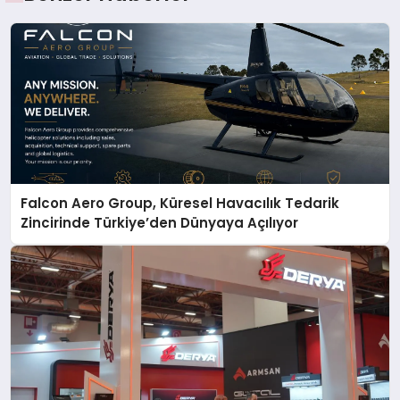
Falcon Aero Group, Küresel Havacılık Tedarik
Zincirinde Türkiye’den Dünyaya Açılıyor