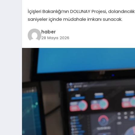
İçişleri Bakanlığı’nın DOLUNAY Projesi, dolandırıcı
saniyeler içinde müdahale imkanı sunacak.
haber
28 Mayıs 2026