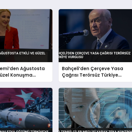
emi’den Ağustosta
Bahçeli’den Çerçeve Yasa
 Güzel Konuşma
Çağrısı Terörsüz Türkiye
Vurgusu