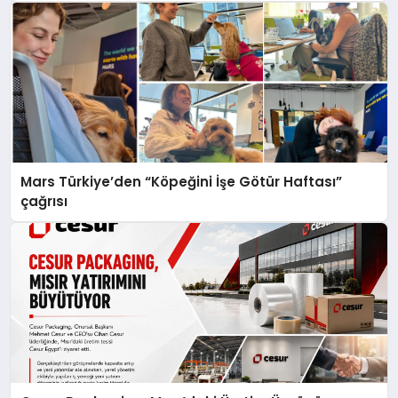
Mars Türkiye’den “Köpeğini İşe Götür Haftası”
çağrısı