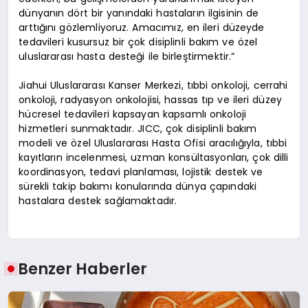
dünyanın dört bir yanındaki hastaların ilgisinin de
arttığını gözlemliyoruz. Amacımız, en ileri düzeyde
tedavileri kusursuz bir çok disiplinli bakım ve özel
uluslararası hasta desteği ile birleştirmektir.”
Jiahui Uluslararası Kanser Merkezi, tıbbi onkoloji, cerrahi
onkoloji, radyasyon onkolojisi, hassas tıp ve ileri düzey
hücresel tedavileri kapsayan kapsamlı onkoloji
hizmetleri sunmaktadır. JICC, çok disiplinli bakım
modeli ve özel Uluslararası Hasta Ofisi aracılığıyla, tıbbi
kayıtların incelenmesi, uzman konsültasyonları, çok dilli
koordinasyon, tedavi planlaması, lojistik destek ve
sürekli takip bakımı konularında dünya çapındaki
hastalara destek sağlamaktadır.
Benzer Haberler