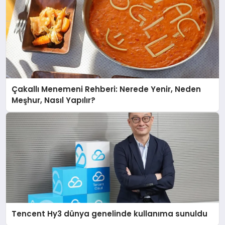
Çakallı Menemeni Rehberi: Nerede Yenir, Neden
Meşhur, Nasıl Yapılır?
Tencent Hy3 dünya genelinde kullanıma sunuldu