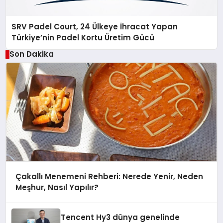
SRV Padel Court, 24 Ülkeye İhracat Yapan
Türkiye’nin Padel Kortu Üretim Gücü
Son Dakika
Çakallı Menemeni Rehberi: Nerede Yenir, Neden
Meşhur, Nasıl Yapılır?
Tencent Hy3 dünya genelinde