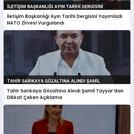
İletişim Başkanlığı Ayın Tarihi Dergisini Yayımladı
NATO Zirvesi Vurgulandı
Tahir Sarıkaya Gözaltına Alındı Şamil Tayyar’dan
Dikkat Çeken Açıklama