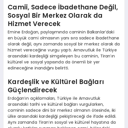
Camii, Sadece İbadethane Değil,
Sosyal Bir Merkez Olarak da
Hizmet Verecek
Emine Erdoğan, paylaşımında caminin Balkanlar’daki
en büyük cami olmasının yanı sıra sadece ibadethane
olarak değil, aynı zamanda sosyal bir merkez olarak da
hizmet vereceğine vurgu yaptı. Arnavutluk ile Türkiye
arasındaki kardeşliği simgeleyen bu caminin, Tiran’ın
kültürel ve sosyal yapısında da önemli bir yer
edineceğine inandığını belirtti.
Kardeşlik ve Kültürel Bağları
Güçlendirecek
Erdoğan’ın açıklamaları, Türkiye ile Arnavutluk
arasındaki tarihi ve kültürel bağları vurgularken,
caminin sadece dini bir merkez olmanın ötesinde, iki
ülke arasındaki kardeşliği pekiştireceği de ifade edildi.
Aynı zamanda Tiran’ın sosyal ve kültürel hayatına da