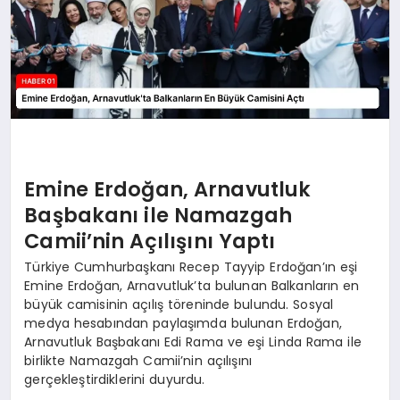
Emine Erdoğan, Arnavutluk
Başbakanı ile Namazgah
Camii’nin Açılışını Yaptı
Türkiye Cumhurbaşkanı Recep Tayyip Erdoğan’ın eşi
Emine Erdoğan, Arnavutluk’ta bulunan Balkanların en
büyük camisinin açılış töreninde bulundu. Sosyal
medya hesabından paylaşımda bulunan Erdoğan,
Arnavutluk Başbakanı Edi Rama ve eşi Linda Rama ile
birlikte Namazgah Camii’nin açılışını
gerçekleştirdiklerini duyurdu.