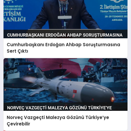
Cumhurbaşkanı Erdoğan Ahbap Soruşturmasına
Sert Çıktı
Norveç Vazgeçti Malezya Gözünü Türkiye’ye
Çevirebilir