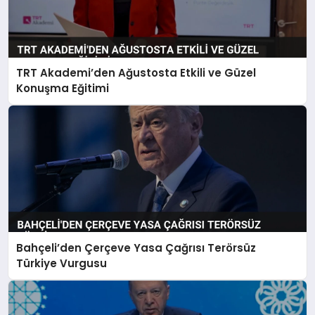
TRT Akademi’den Ağustosta Etkili ve Güzel
Konuşma Eğitimi
Bahçeli’den Çerçeve Yasa Çağrısı Terörsüz
Türkiye Vurgusu