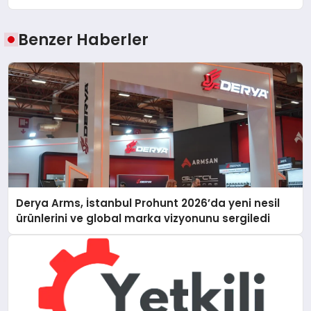
Benzer Haberler
Derya Arms, İstanbul Prohunt 2026’da yeni nesil
ürünlerini ve global marka vizyonunu sergiledi