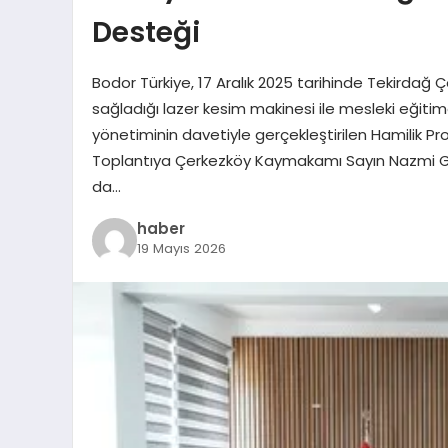
Desteği
Bodor Türkiye, 17 Aralık 2025 tarihinde Tekirdağ 
sağladığı lazer kesim makinesi ile mesleki eğiti
yönetiminin davetiyle gerçekleştirilen Hamilik Pro
Toplantıya Çerkezköy Kaymakamı Sayın Nazmi Günl
da…
haber
19 Mayıs 2026