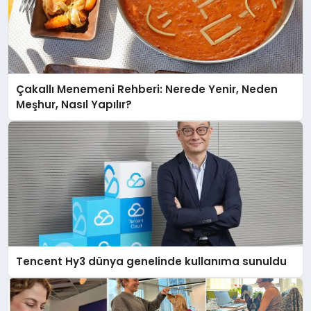
Çakallı Menemeni Rehberi: Nerede Yenir, Neden
Meşhur, Nasıl Yapılır?
Tencent Hy3 dünya genelinde kullanıma sunuldu