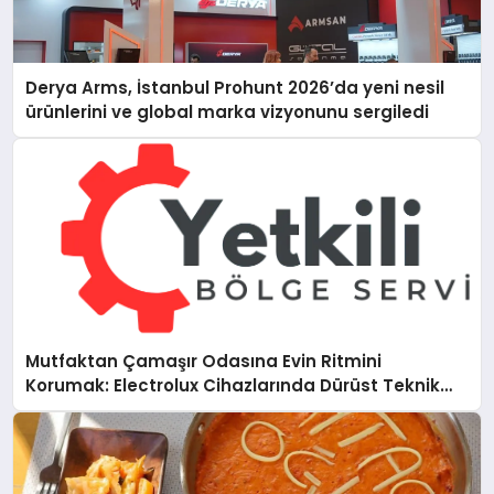
Derya Arms, İstanbul Prohunt 2026’da yeni nesil
ürünlerini ve global marka vizyonunu sergiledi
Mutfaktan Çamaşır Odasına Evin Ritmini
Korumak: Electrolux Cihazlarında Dürüst Teknik
Destek Deneyimi