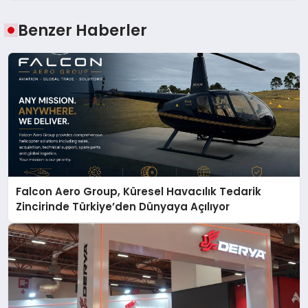
Benzer Haberler
Falcon Aero Group, Küresel Havacılık Tedarik
Zincirinde Türkiye’den Dünyaya Açılıyor