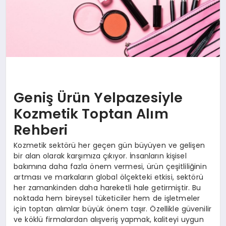
Geniş Ürün Yelpazesiyle
Kozmetik Toptan Alım
Rehberi
Kozmetik sektörü her geçen gün büyüyen ve gelişen
bir alan olarak karşımıza çıkıyor. İnsanların kişisel
bakımına daha fazla önem vermesi, ürün çeşitliliğinin
artması ve markaların global ölçekteki etkisi, sektörü
her zamankinden daha hareketli hale getirmiştir. Bu
noktada hem bireysel tüketiciler hem de işletmeler
için toptan alımlar büyük önem taşır. Özellikle güvenilir
ve köklü firmalardan alışveriş yapmak, kaliteyi uygun