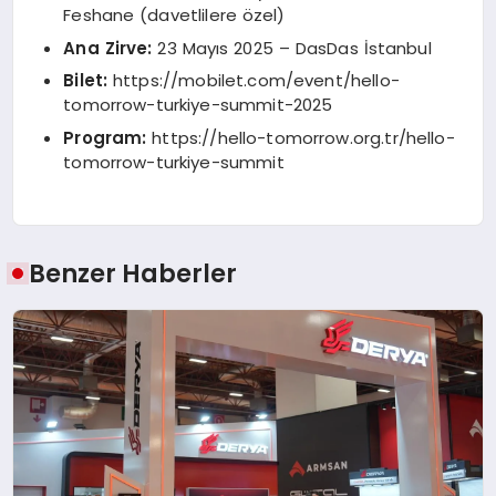
Feshane (davetlilere özel)
Ana Zirve:
23 Mayıs 2025 – DasDas İstanbul
Bilet:
https://mobilet.com/event/hello-
tomorrow-turkiye-summit-2025
Program:
https://hello-tomorrow.org.tr/hello-
tomorrow-turkiye-summit
Benzer Haberler