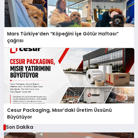
Mars Türkiye’den “Köpeğini İşe Götür Haftası”
çağrısı
Cesur Packaging, Mısır’daki Üretim Üssünü
Büyütüyor
Son Dakika