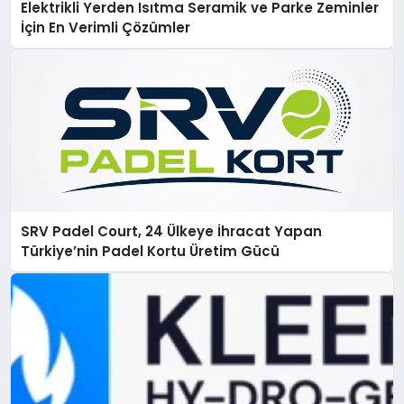
Elektrikli Yerden Isıtma Seramik ve Parke Zeminler
İçin En Verimli Çözümler
SRV Padel Court, 24 Ülkeye İhracat Yapan
Türkiye’nin Padel Kortu Üretim Gücü