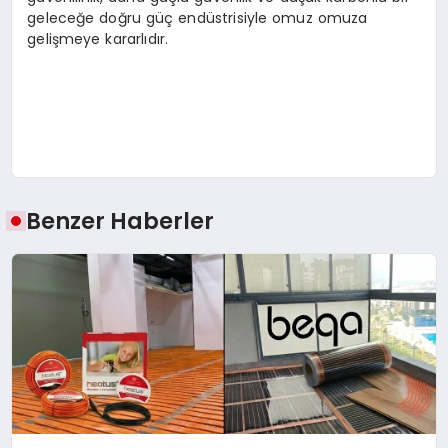
geleceğe doğru güç endüstrisiyle omuz omuza
gelişmeye kararlıdır.
Benzer Haberler