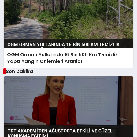
OGM Orman Yollarında 16 Bin 500 Km Temizlik
Yaptı Yangın Önlemleri Artırıldı
Son Dakika