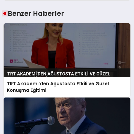
Benzer Haberler
TRT Akademi’den Ağustosta Etkili ve Güzel
Konuşma Eğitimi