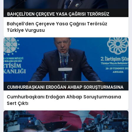
Bahçeli’den Çerçeve Yasa Çağrısı Terörsüz
Türkiye Vurgusu
Cumhurbaşkanı Erdoğan Ahbap Soruşturmasına
Sert Çıktı