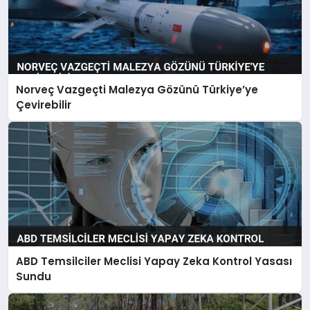
Norveç Vazgeçti Malezya Gözünü Türkiye’ye
Çevirebilir
ABD Temsilciler Meclisi Yapay Zeka Kontrol Yasası
Sundu