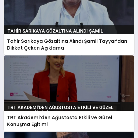
Tahir Sarıkaya Gözaltına Alındı Şamil Tayyar’dan
Dikkat Çeken Açıklama
TRT Akademi’den Ağustosta Etkili ve Güzel
Konuşma Eğitimi