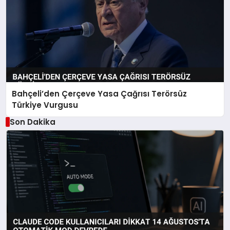
Bahçeli’den Çerçeve Yasa Çağrısı Terörsüz
Türkiye Vurgusu
Son Dakika