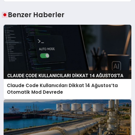
Benzer Haberler
Claude Code Kullanıcıları Dikkat 14 Ağustos’ta
Otomatik Mod Devrede