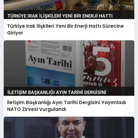
Türkiye Irak İlişkileri Yeni Bir Enerji Hattı Sürecine
Giriyor
İletişim Başkanlığı Ayın Tarihi Dergisini Yayımladı
NATO Zirvesi Vurgulandı