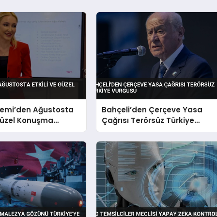
emi’den Ağustosta
Bahçeli’den Çerçeve Yasa
 Güzel Konuşma
Çağrısı Terörsüz Türkiye
Vurgusu