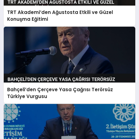
TRT Akademi’den Ağustosta Etkili ve Güzel
Konuşma Eğitimi
Bahçeli’den Çerçeve Yasa Çağrısı Terörsüz
Türkiye Vurgusu