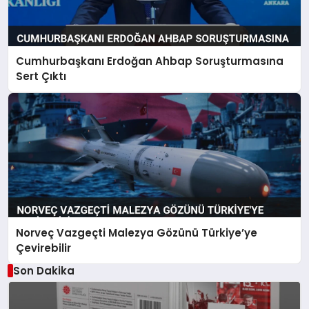
Cumhurbaşkanı Erdoğan Ahbap Soruşturmasına
Sert Çıktı
Norveç Vazgeçti Malezya Gözünü Türkiye’ye
Çevirebilir
Son Dakika