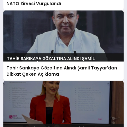
NATO Zirvesi Vurgulandı
Tahir Sarıkaya Gözaltına Alındı Şamil Tayyar’dan
Dikkat Çeken Açıklama