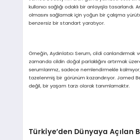
kullanıcı sağlığı odaklı bir anlayışla tasarlandı
olmasını sağlamak için yoğun bir çalışma yürütüy
benzersiz bir standart yaratıyor.
Örneğin, Aydınlatıcı Serum, cildi canlandırmak v
zamanda cildin doğal parlaklığını artırmak üzere
serumlarımız, sadece nemlendirmekle kalmıyor, 
tazelenmiş bir görünüm kazandırıyor. Jamed Beau
değil, bir yaşam tarzı olarak tanımlamaktır.
Türkiye’den Dünyaya Açılan B