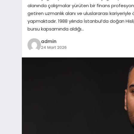
alanında çalışmalar yürüten bir finans profesyonel
getiren uzmanlık alanı ve uluslararası kariyeriyl
yapmaktadır. 1988 yılında İstanbul’da doğan Hisli,
bursu kapsamında aldığı…
admin
24 Mart 2026