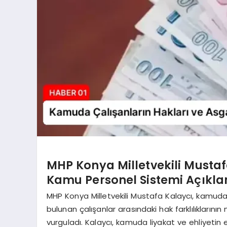
MHP Konya Milletvekili Mustaf
Kamu Personel Sistemi Açıkl
MHP Konya Milletvekili Mustafa Kalaycı, kamuda
bulunan çalışanlar arasındaki hak farklılıklarını
vurguladı. Kalaycı, kamuda liyakat ve ehliyetin