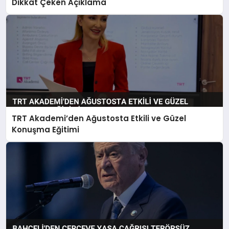
Dikkat Çeken Açıklama
TRT Akademi’den Ağustosta Etkili ve Güzel
Konuşma Eğitimi