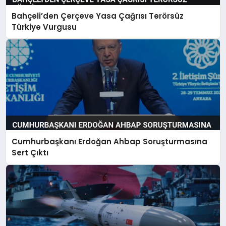
Bahçeli’den Çerçeve Yasa Çağrısı Terörsüz
Türkiye Vurgusu
Cumhurbaşkanı Erdoğan Ahbap Soruşturmasına
Sert Çıktı