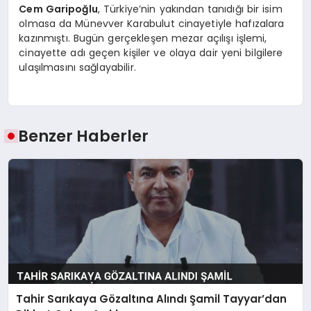
Cem Garipoğlu
, Türkiye’nin yakından tanıdığı bir isim
olmasa da Münevver Karabulut cinayetiyle hafızalara
kazınmıştı. Bugün gerçekleşen mezar açılışı işlemi,
cinayette adı geçen kişiler ve olaya dair yeni bilgilere
ulaşılmasını sağlayabilir.
Benzer Haberler
Tahir Sarıkaya Gözaltına Alındı Şamil Tayyar’dan