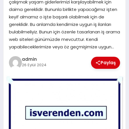
çalışmak yaşam giderlerimizi karşılayabilmek için
daima gereklidir. Bununla birlikte yapacağımız işten
EĞITIM
keyif almamız o işte başarılı olabilmek için de
gereklidir. Bu anlamda kendimize uygun iş ilanları
TEKNOLOJI
bulabilmeliyiz. Bunun için özenle tasarlanan iş arama
web siteleri günümüzde mevcuttur. Kendi
yapabileceklerimize veya öz geçmişimize uygun…
admin
Paylaş
26 Eylül 2024