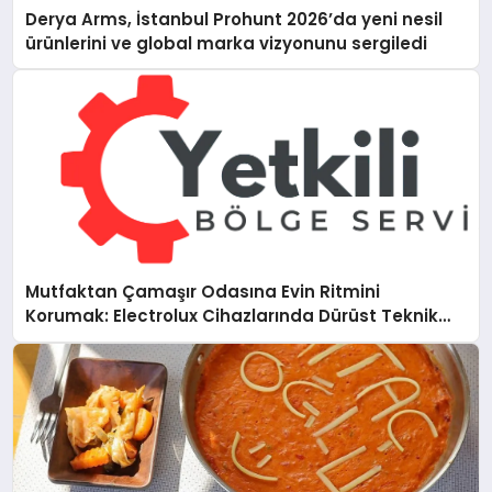
Derya Arms, İstanbul Prohunt 2026’da yeni nesil
ürünlerini ve global marka vizyonunu sergiledi
Mutfaktan Çamaşır Odasına Evin Ritmini
Korumak: Electrolux Cihazlarında Dürüst Teknik
Destek Deneyimi