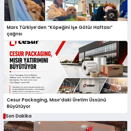
Mars Türkiye’den “Köpeğini İşe Götür Haftası”
çağrısı
Cesur Packaging, Mısır’daki Üretim Üssünü
Büyütüyor
Son Dakika