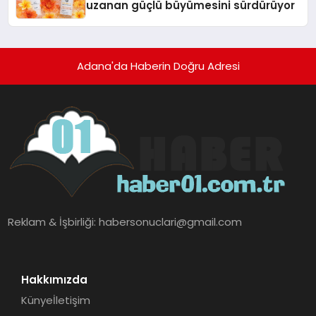
uzanan güçlü büyümesini sürdürüyor
Adana'da Haberin Doğru Adresi
Reklam & İşbirliği:
habersonuclari@gmail.com
Hakkımızda
Künye
İletişim