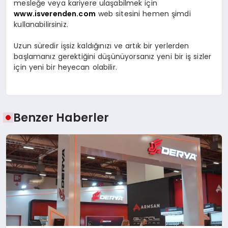
mesleğe veya kariyere ulaşabilmek için
www.isverenden.com
web sitesini hemen şimdi
kullanabilirsiniz.
Uzun süredir işsiz kaldığınızı ve artık bir yerlerden
başlamanız gerektiğini düşünüyorsanız yeni bir iş sizler
için yeni bir heyecan olabilir.
Benzer Haberler