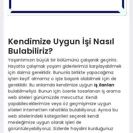
Kendimize Uygun İşi Nasıl
Bulabiliriz?
Yaşantımızın büyük bir bölümünü çalışarak geçiririz.
Hayatta çalışmak yaşam giderlerimizi karşılayabilmek
için daima gereklidir. Bununla birlikte yapacağımız
işten keyif almamız o işte başarılı olabilmek için de
gereklidir. Bu anlamda kendimize uygun
iş ilanları
bulabilmeliyiz. Bunun için özenle tasarlanan iş arama
web siteleri günümüzde mevcuttur. Kendi
yapabileceklerimize veya öz geçmişimize uygun
siteleri internetten rahatlıkla bulabiliyoruz. Ayrıca bu
web sitelerindeki kategorileri seçerek kendi
mesleğimize uygun olarak işleri de
görüntüleyebiliyoruz. Sizlerde hayalini kurduğunuz