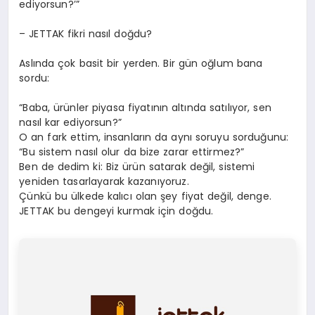
ediyorsun?’”
– JETTAK fikri nasıl doğdu?
Aslında çok basit bir yerden. Bir gün oğlum bana
sordu:
“Baba, ürünler piyasa fiyatının altında satılıyor, sen
nasıl kar ediyorsun?”
O an fark ettim, insanların da aynı soruyu sorduğunu:
“Bu sistem nasıl olur da bize zarar ettirmez?”
Ben de dedim ki: Biz ürün satarak değil, sistemi
yeniden tasarlayarak kazanıyoruz.
Çünkü bu ülkede kalıcı olan şey fiyat değil, denge.
JETTAK bu dengeyi kurmak için doğdu.