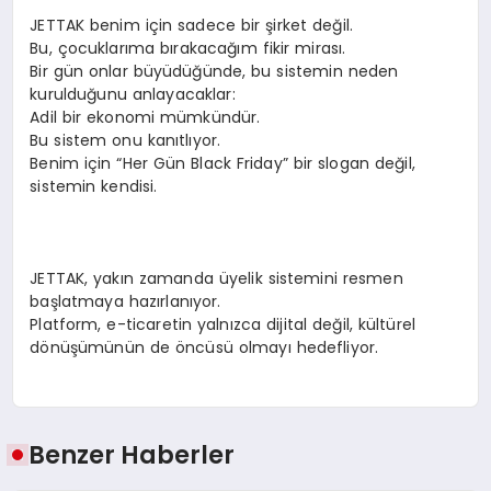
JETTAK benim için sadece bir şirket değil.
Bu, çocuklarıma bırakacağım fikir mirası.
Bir gün onlar büyüdüğünde, bu sistemin neden
kurulduğunu anlayacaklar:
Adil bir ekonomi mümkündür.
Bu sistem onu kanıtlıyor.
Benim için “Her Gün Black Friday” bir slogan değil,
sistemin kendisi.
JETTAK, yakın zamanda üyelik sistemini resmen
başlatmaya hazırlanıyor.
Platform, e-ticaretin yalnızca dijital değil, kültürel
dönüşümünün de öncüsü olmayı hedefliyor.
Benzer Haberler