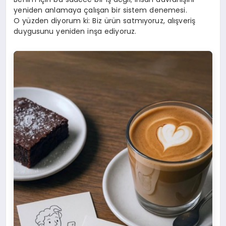
yeniden anlamaya çalışan bir sistem denemesi.
O yüzden diyorum ki: Biz ürün satmıyoruz, alışveriş
duygusunu yeniden inşa ediyoruz.