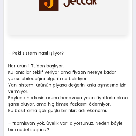
– Peki sistem nasıl işliyor?
Her ürün 1 TL’den başlıyor.
Kullanıcılar teklif veriyor ama fiyatın nereye kadar
yükselebileceğini algoritma belirliyor.
Yani sistem, ürünün piyasa değerini asla aşmasına izin
vermiyor.
Böylece herkesin ürünü bedavaya yakın fiyatlarla alma
şansı oluyor, ama hiç kimse fazlasını ödemiyor.
Bu basit ama çok güçlü bir fikir: adil ekonomi.
– “Komisyon yok, üyelik var” diyorsunuz. Neden böyle
bir model seçtiniz?