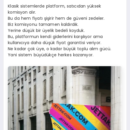
Klasik sistemlerde platform, satıcıdan yüksek
komisyon alır.
Bu da hem fiyatı şişirir hem de güveni zedeler.
Biz komisyonu tamamen kaldırdık.
Yerine düşük bir üyelik bedeli koyduk.
Bu, platformun kendi giderlerini karşılıyor ama
kullanıcıya daha düşük fiyat garantisi veriyor.
Ne kadar çok üye, o kadar büyük toplu alım gücü.
Yani sistem büyüdükçe herkes kazanıyor.