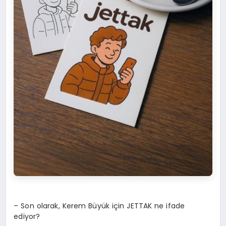
– Son olarak, Kerem Büyük için JETTAK ne ifade
ediyor?