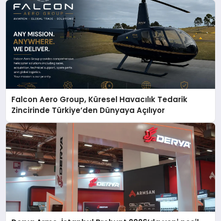
Falcon Aero Group, Küresel Havacılık Tedarik
Zincirinde Türkiye’den Dünyaya Açılıyor