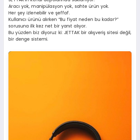
Aracı yok, manipülasyon yok, sahte ürün yok.
Her şey izlenebilir ve şeffaf.
Kullanıcı ürünü alırken “Bu fiyat neden bu kadar?”
sorusuna ilk kez net bir yanıt alıyor.
Bu yüzden biz diyoruz ki: JETTAK bir alışveriş sitesi değil,
bir denge sistemi.