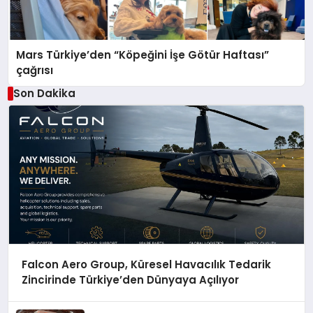
Mars Türkiye’den “Köpeğini İşe Götür Haftası”
çağrısı
Son Dakika
Falcon Aero Group, Küresel Havacılık Tedarik
Zincirinde Türkiye’den Dünyaya Açılıyor