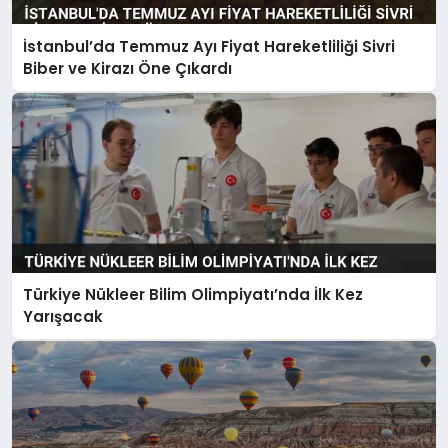
İstanbul’da Temmuz Ayı Fiyat Hareketliliği Sivri
Biber ve Kirazı Öne Çıkardı
Türkiye Nükleer Bilim Olimpiyatı’nda İlk Kez
Yarışacak