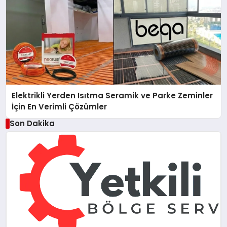
Elektrikli Yerden Isıtma Seramik ve Parke Zeminler
İçin En Verimli Çözümler
Son Dakika