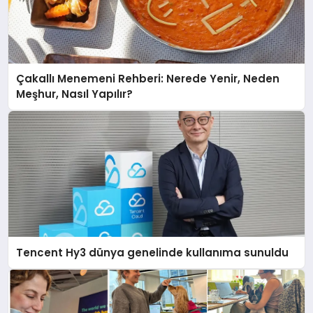
Çakallı Menemeni Rehberi: Nerede Yenir, Neden
Meşhur, Nasıl Yapılır?
Tencent Hy3 dünya genelinde kullanıma sunuldu