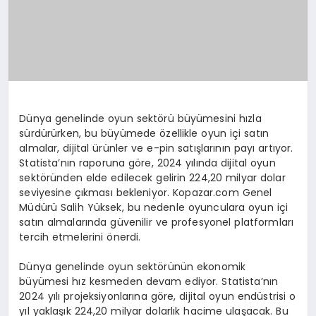
Dünya genelinde oyun sektörü büyümesini hızla
sürdürürken, bu büyümede özellikle oyun içi satın
almalar, dijital ürünler ve e-pin satışlarının payı artıyor.
Statista’nın raporuna göre, 2024 yılında dijital oyun
sektöründen elde edilecek gelirin 224,20 milyar dolar
seviyesine çıkması bekleniyor. Kopazar.com Genel
Müdürü Salih Yüksek, bu nedenle oyunculara oyun içi
satın almalarında güvenilir ve profesyonel platformları
tercih etmelerini önerdi.
Dünya genelinde oyun sektörünün ekonomik
büyümesi hız kesmeden devam ediyor. Statista’nın
2024 yılı projeksiyonlarına göre, dijital oyun endüstrisi o
yıl yaklaşık 224,20 milyar dolarlık hacime ulaşacak. Bu