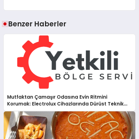
Benzer Haberler
Mutfaktan Çamaşır Odasına Evin Ritmini
Korumak: Electrolux Cihazlarında Dürüst Teknik
Destek Deneyimi