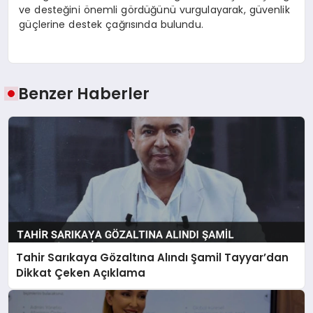
ve desteğini önemli gördüğünü vurgulayarak, güvenlik
güçlerine destek çağrısında bulundu.
Benzer Haberler
Tahir Sarıkaya Gözaltına Alındı Şamil Tayyar’dan
Dikkat Çeken Açıklama