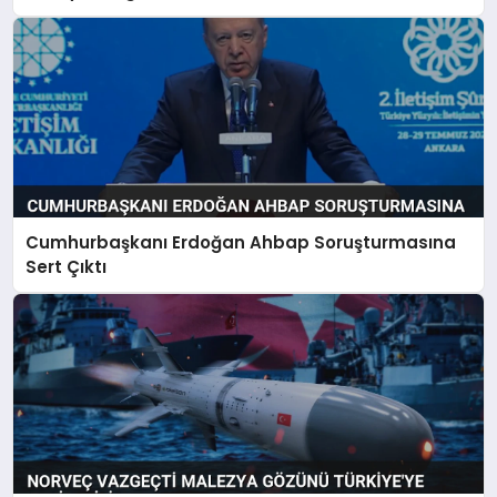
Cumhurbaşkanı Erdoğan Ahbap Soruşturmasına
Sert Çıktı