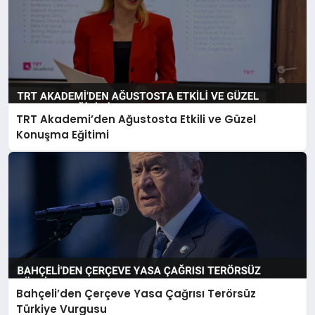
TRT Akademi’den Ağustosta Etkili ve Güzel
Konuşma Eğitimi
Bahçeli’den Çerçeve Yasa Çağrısı Terörsüz
Türkiye Vurgusu