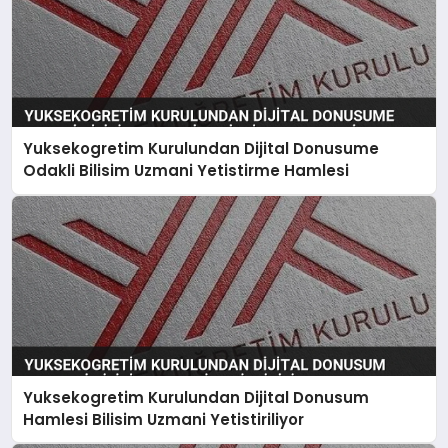
Yuksekogretim Kurulundan Dijital Donusume
Odakli Bilisim Uzmani Yetistirme Hamlesi
Yuksekogretim Kurulundan Dijital Donusum
Hamlesi Bilisim Uzmani Yetistiriliyor