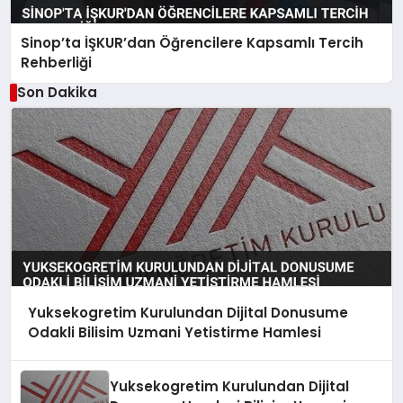
Sinop’ta İŞKUR’dan Öğrencilere Kapsamlı Tercih
Rehberliği
Son Dakika
Yuksekogretim Kurulundan Dijital Donusume
Odakli Bilisim Uzmani Yetistirme Hamlesi
Yuksekogretim Kurulundan Dijital