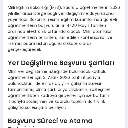
Milli Eğitim Bakanlığı (MEB), kadrolu öğretmenlerin 2026
yılı iller arası isteğe bağlı yer değiştirme duyurusunu
yayımladı. Bakanlık, resmi eğitim kurumlarında görevli
öğretmenlerin başvurularını 14-20 Mayıs tarihleri
arasında elektronik ortamda alacak. MEB, atamaları
öğretmenlerin tercihleri, ilan edilen kontenjanlar ve
hizmet puanı üstünlüğünü dikkate alarak
gerçekleştirecek.
Yer Değiştirme Başvuru Şartları
MEB, yer değiştirme isteğinde bulunacak kadrolu
öğretmenler için 31 Aralık 2026 tarihi itibarıyla
bulundukları ilde en az üç yıllık çalışma süresini
tamamlamış olma şartı arıyor. Bakanlık, sözleşmeli
öğretmenlikten kadroya geçenler için ise bu tarih
itibarıyla sözleşmeli ve kadrolu toplam dört yıllık
çalışma süresi şartı belirliyor.
Başvuru Süreci ve Atama