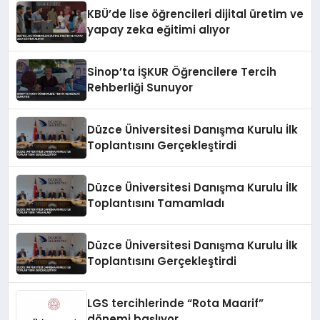
KBÜ’de lise öğrencileri dijital üretim ve
yapay zeka eğitimi alıyor
Sinop’ta İŞKUR Öğrencilere Tercih
Rehberliği Sunuyor
Düzce Üniversitesi Danışma Kurulu İlk
Toplantısını Gerçekleştirdi
Düzce Üniversitesi Danışma Kurulu İlk
Toplantısını Tamamladı
Düzce Üniversitesi Danışma Kurulu İlk
Toplantısını Gerçekleştirdi
LGS tercihlerinde “Rota Maarif”
dönemi başlıyor