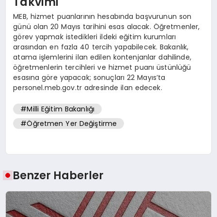
Takvimi
MEB, hizmet puanlarının hesabında başvurunun son
günü olan 20 Mayıs tarihini esas alacak. Öğretmenler,
görev yapmak istedikleri ildeki eğitim kurumları
arasından en fazla 40 tercih yapabilecek. Bakanlık,
atama işlemlerini ilan edilen kontenjanlar dahilinde,
öğretmenlerin tercihleri ve hizmet puanı üstünlüğü
esasına göre yapacak; sonuçları 22 Mayıs’ta
personel.meb.gov.tr adresinde ilan edecek.
#Milli Eğitim Bakanlığı
#Öğretmen Yer Değiştirme
Benzer Haberler