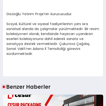
Gazioğlu Yatırım Proje’nin kurucusudur.
Sosyal, kültürel ve siyasal faaliyetlerinin yanı sıra
sanatsal alanda da çalışmalar yürütmektedir. Bir resim
koleksiyoneri olarak, kendisinde heyecan uyandıran
eserleri koleksiyonuna dahil ederek sanata ve
sanatçıya destek vermektedir. Çukurova Çağdaş
Sanat Vakfı’nın Adana İl Temsilciliği görevini
sürdürmektedir.
Benzer Haberler