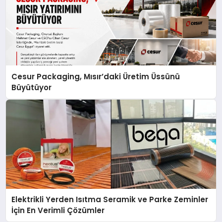
Cesur Packaging, Mısır’daki Üretim Üssünü
Büyütüyor
Elektrikli Yerden Isıtma Seramik ve Parke Zeminler
İçin En Verimli Çözümler